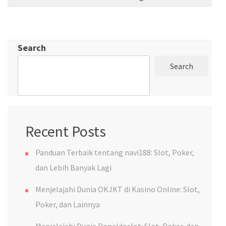
Search
Search
Recent Posts
Panduan Terbaik tentang navi188: Slot, Poker,
dan Lebih Banyak Lagi
Menjelajahi Dunia OKJKT di Kasino Online: Slot,
Poker, dan Lainnya