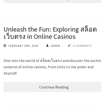
Unleash the Fun: Exploring สล็อต
เว็บตรง in Online Casinos
FEBRUARY 2ND, 2026
ADMIN
0 COMMENTS
Dive into the world of สล็อตเว็บตรง and discover the exciting
universe of online casinos, from slots to live poker and
beyond!
Continue Reading