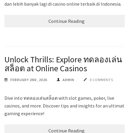
dan lebih banyak lagi di casino online terbaik di Indonesia.
Continue Reading
Unlock Thrills: Explore ทดลองเล่น
สล็อต at Online Casinos
FEBRUARY 2ND, 2026
ADMIN
0 COMMENTS
Dive into ทดลองเล่นสล็อต with slot games, poker, live
casinos, and more. Discover tips and insights for an ultimate
gaming experience!
Continue Reading