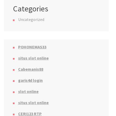
Categories
Uncategorized
POHONEMAS33
situs slot online
Cabemanis88
garis4d login
slot online
situs slot online
CERI123 RTP