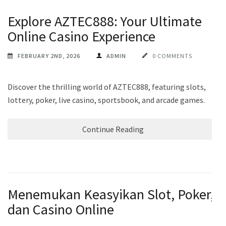
Explore AZTEC888: Your Ultimate
Online Casino Experience
FEBRUARY 2ND, 2026
ADMIN
0 COMMENTS
Discover the thrilling world of AZTEC888, featuring slots,
lottery, poker, live casino, sportsbook, and arcade games.
Continue Reading
Menemukan Keasyikan Slot, Poker,
dan Casino Online