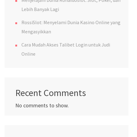
Menjelajahi Dunia Ronaldoslot: Slot, Poker, dan
Lebih Banyak Lagi
RossiSlot: Menyelami Dunia Kasino Online yang
Mengasyikkan
Cara Mudah Akses Talibet Login untuk Judi
Online
Recent Comments
No comments to show.