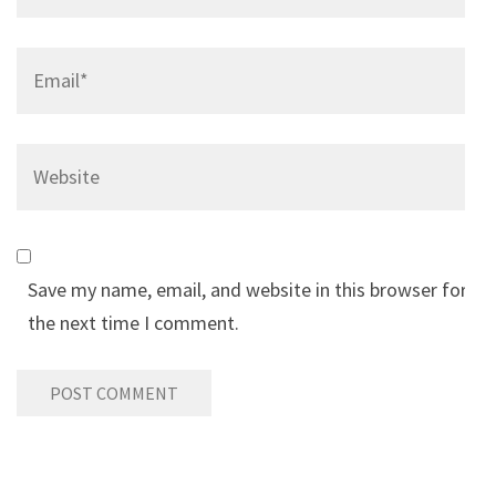
Email
*
Website
Save my name, email, and website in this browser for
the next time I comment.