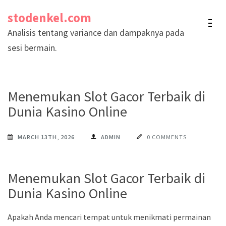
Skip
stodenkel.com
to
Analisis tentang variance dan dampaknya pada
content
sesi bermain.
(Press
Enter)
Menemukan Slot Gacor Terbaik di
Dunia Kasino Online
MARCH 13TH, 2026
ADMIN
0 COMMENTS
Menemukan Slot Gacor Terbaik di
Dunia Kasino Online
Apakah Anda mencari tempat untuk menikmati permainan