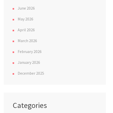
June 2026
May 2026
April 2026
March 2026
February 2026
January 2026
December 2025
Categories