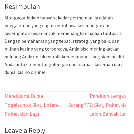
Kesimpulan
Slot gacor bukan hanya sekedar permainan; ia adalah
pengalaman yang dapat membawa kesenangan dan
kesempatan besar untuk memenangkan hadiah fantastis.
Dengan pemahaman yang tepat, strategi yang baik, dan
pilihan kasino yang terpercaya, Anda bisa meningkatkan
peluang Anda untuk meraih kemenangan. Jadi, siapkan diri
Anda untuk memutar gulungan dan nikmati keseruan dari
dunia kasino online!
Post
Mendalami Dunia
Panduan Lengkap
navigation
Togelsumo: Slot, Lotere,
Sarang777: Slot, Poker, dan
Poker, dan Lagi
Lebih Banyak Lagi
Leave a Reply