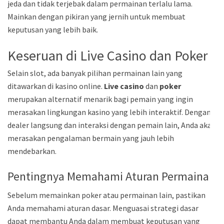
jeda dan tidak terjebak dalam permainan terlalu lama.
Mainkan dengan pikiran yang jernih untuk membuat
keputusan yang lebih baik.
Keseruan di Live Casino dan Poker
Selain slot, ada banyak pilihan permainan lain yang
ditawarkan di kasino online.
Live casino
dan
poker
merupakan alternatif menarik bagi pemain yang ingin
merasakan lingkungan kasino yang lebih interaktif. Dengan
dealer langsung dan interaksi dengan pemain lain, Anda akan
merasakan pengalaman bermain yang jauh lebih
mendebarkan.
Pentingnya Memahami Aturan Permainan
Sebelum memainkan poker atau permainan lain, pastikan
Anda memahami aturan dasar. Menguasai strategi dasar
dapat membantu Anda dalam membuat keputusan yang