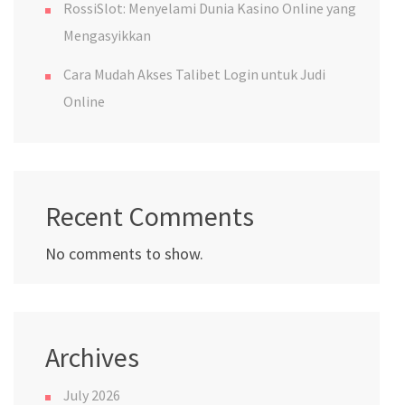
RossiSlot: Menyelami Dunia Kasino Online yang
Mengasyikkan
Cara Mudah Akses Talibet Login untuk Judi
Online
Recent Comments
No comments to show.
Archives
July 2026