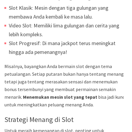
Slot Klasik: Mesin dengan tiga gulungan yang
membawa Anda kembali ke masa lalu.
Video Slot: Memiliki lima gulungan dan cerita yang
lebih kompleks.
Slot Progresif: Di mana jackpot terus meningkat
hingga ada pemenangnya!
Misalnya, bayangkan Anda bermain slot dengan tema
petualangan. Setiap putaran bukan hanya tentang menang,
tetapi juga tentang merasakan sensasi dan menemukan
bonus tersembunyi yang membuat permainan semakin
menarik.
Menemukan mesin slot yang tepat
bisa jadi kunci
untuk meningkatkan peluang menang Anda.
Strategi Menang di Slot
Untuk meraih kemenangan di slot, penting untuk