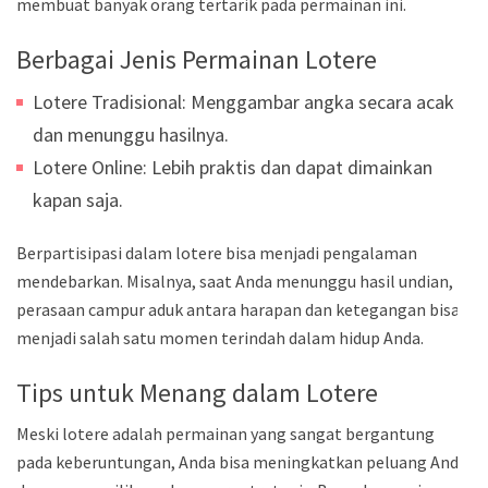
membuat banyak orang tertarik pada permainan ini.
Berbagai Jenis Permainan Lotere
Lotere Tradisional: Menggambar angka secara acak
dan menunggu hasilnya.
Lotere Online: Lebih praktis dan dapat dimainkan
kapan saja.
Berpartisipasi dalam lotere bisa menjadi pengalaman
mendebarkan. Misalnya, saat Anda menunggu hasil undian,
perasaan campur aduk antara harapan dan ketegangan bisa
menjadi salah satu momen terindah dalam hidup Anda.
Tips untuk Menang dalam Lotere
Meski lotere adalah permainan yang sangat bergantung
pada keberuntungan, Anda bisa meningkatkan peluang Anda