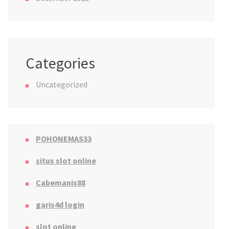
Categories
Uncategorized
POHONEMAS33
situs slot online
Cabemanis88
garis4d login
slot online