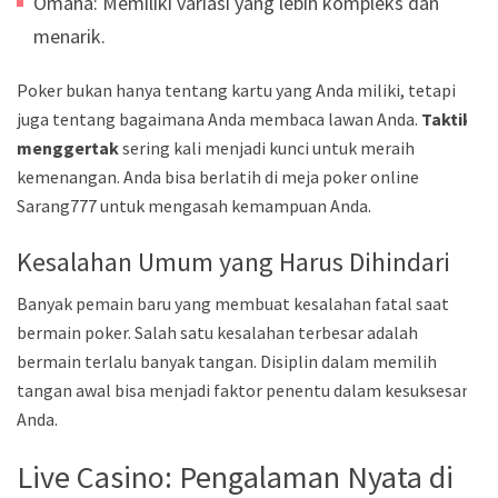
Omaha: Memiliki variasi yang lebih kompleks dan
menarik.
Poker bukan hanya tentang kartu yang Anda miliki, tetapi
juga tentang bagaimana Anda membaca lawan Anda.
Taktik
menggertak
sering kali menjadi kunci untuk meraih
kemenangan. Anda bisa berlatih di meja poker online
Sarang777 untuk mengasah kemampuan Anda.
Kesalahan Umum yang Harus Dihindari
Banyak pemain baru yang membuat kesalahan fatal saat
bermain poker. Salah satu kesalahan terbesar adalah
bermain terlalu banyak tangan. Disiplin dalam memilih
tangan awal bisa menjadi faktor penentu dalam kesuksesan
Anda.
Live Casino: Pengalaman Nyata di