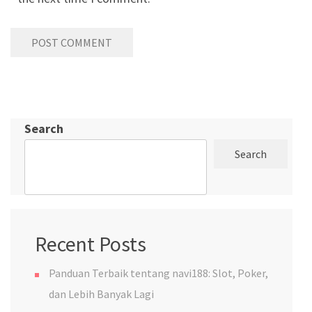
Search
Search
Recent Posts
Panduan Terbaik tentang navi188: Slot, Poker,
dan Lebih Banyak Lagi