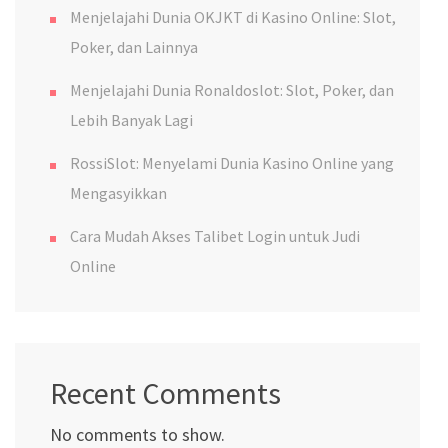
Menjelajahi Dunia OKJKT di Kasino Online: Slot,
Poker, dan Lainnya
Menjelajahi Dunia Ronaldoslot: Slot, Poker, dan
Lebih Banyak Lagi
RossiSlot: Menyelami Dunia Kasino Online yang
Mengasyikkan
Cara Mudah Akses Talibet Login untuk Judi
Online
Recent Comments
No comments to show.