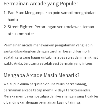
Permainan Arcade yang Populer
Pac-Man: Mengumpulkan poin sambil menghindari
hantu.
Street Fighter: Pertarungan seru melawan teman
atau komputer.
Permainan arcade menawarkan pengalaman yang lebih
santai dibandingkan dengan taruhan besar di kasino. Ini
adalah cara yang bagus untuk melepas stres dan menikmati
waktu Anda, terutama setelah sesi bermain yang intens.
Mengapa Arcade Masih Menarik?
Walaupun dunia perjudian online terus berkembang,
permainan arcade tetap memiliki daya tarik tersendiri.
Mereka membawa nostalgia dan kesenangan yang tidak bisa
dibandingkan dengan permainan kasino lainnya.