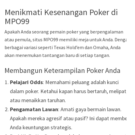
Menikmati Kesenangan Poker di
MPO99
Apakah Anda seorang pemain poker yang berpengalaman
atau pemula, situs MPO99 memiliki meja untuk Anda. Dengan
berbagai variasi seperti Texas Hold’em dan Omaha, Anda
akan menemukan tantangan baru di setiap tangan.
Membangun Keterampilan Poker Anda
Pelajari Odds
: Memahami peluang adalah kunci
dalam poker. Ketahui kapan harus bertaruh, melipat,
atau menaikkan taruhan.
Pengamatan Lawan
: Amati gaya bermain lawan.
Apakah mereka agresif atau pasif? Ini dapat memberi
Anda keuntungan strategis.