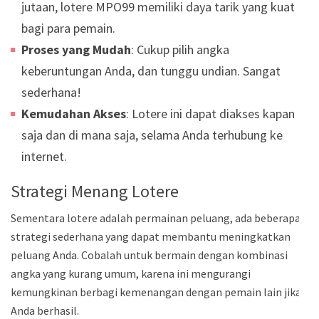
jutaan, lotere MPO99 memiliki daya tarik yang kuat
bagi para pemain.
Proses yang Mudah
: Cukup pilih angka
keberuntungan Anda, dan tunggu undian. Sangat
sederhana!
Kemudahan Akses
: Lotere ini dapat diakses kapan
saja dan di mana saja, selama Anda terhubung ke
internet.
Strategi Menang Lotere
Sementara lotere adalah permainan peluang, ada beberapa
strategi sederhana yang dapat membantu meningkatkan
peluang Anda. Cobalah untuk bermain dengan kombinasi
angka yang kurang umum, karena ini mengurangi
kemungkinan berbagi kemenangan dengan pemain lain jika
Anda berhasil.