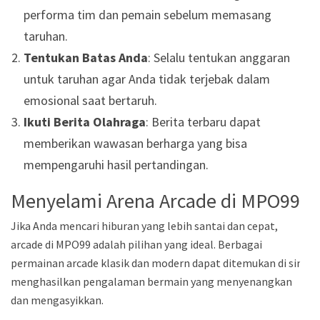
performa tim dan pemain sebelum memasang
taruhan.
Tentukan Batas Anda
: Selalu tentukan anggaran
untuk taruhan agar Anda tidak terjebak dalam
emosional saat bertaruh.
Ikuti Berita Olahraga
: Berita terbaru dapat
memberikan wawasan berharga yang bisa
mempengaruhi hasil pertandingan.
Menyelami Arena Arcade di MPO99
Jika Anda mencari hiburan yang lebih santai dan cepat,
arcade di MPO99 adalah pilihan yang ideal. Berbagai
permainan arcade klasik dan modern dapat ditemukan di sini,
menghasilkan pengalaman bermain yang menyenangkan
dan mengasyikkan.