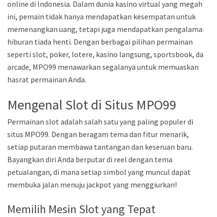
online di Indonesia. Dalam dunia kasino virtual yang megah
ini, pemain tidak hanya mendapatkan kesempatan untuk
memenangkan uang, tetapi juga mendapatkan pengalaman
hiburan tiada henti. Dengan berbagai pilihan permainan
seperti slot, poker, lotere, kasino langsung, sportsbook, dan
arcade, MPO99 menawarkan segalanya untuk memuaskan
hasrat permainan Anda.
Mengenal Slot di Situs MPO99
Permainan slot adalah salah satu yang paling populer di
situs MPO99. Dengan beragam tema dan fitur menarik,
setiap putaran membawa tantangan dan keseruan baru.
Bayangkan diri Anda berputar di reel dengan tema
petualangan, di mana setiap simbol yang muncul dapat
membuka jalan menuju jackpot yang menggiurkan!
Memilih Mesin Slot yang Tepat