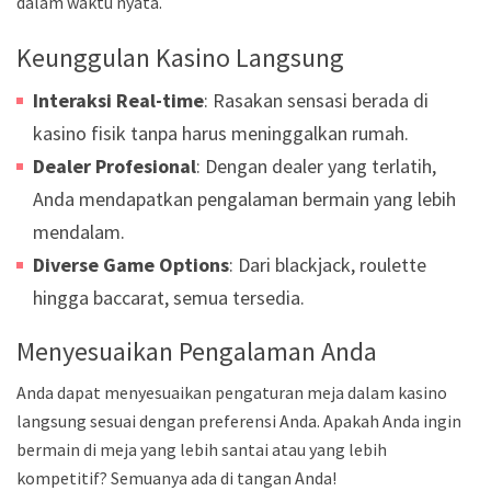
dalam waktu nyata.
Keunggulan Kasino Langsung
Interaksi Real-time
: Rasakan sensasi berada di
kasino fisik tanpa harus meninggalkan rumah.
Dealer Profesional
: Dengan dealer yang terlatih,
Anda mendapatkan pengalaman bermain yang lebih
mendalam.
Diverse Game Options
: Dari blackjack, roulette
hingga baccarat, semua tersedia.
Menyesuaikan Pengalaman Anda
Anda dapat menyesuaikan pengaturan meja dalam kasino
langsung sesuai dengan preferensi Anda. Apakah Anda ingin
bermain di meja yang lebih santai atau yang lebih
kompetitif? Semuanya ada di tangan Anda!