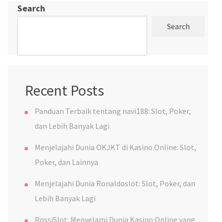
Search
Search
Recent Posts
Panduan Terbaik tentang navi188: Slot, Poker,
dan Lebih Banyak Lagi
Menjelajahi Dunia OKJKT di Kasino Online: Slot,
Poker, dan Lainnya
Menjelajahi Dunia Ronaldoslot: Slot, Poker, dan
Lebih Banyak Lagi
RossiSlot: Menyelami Dunia Kasino Online yang