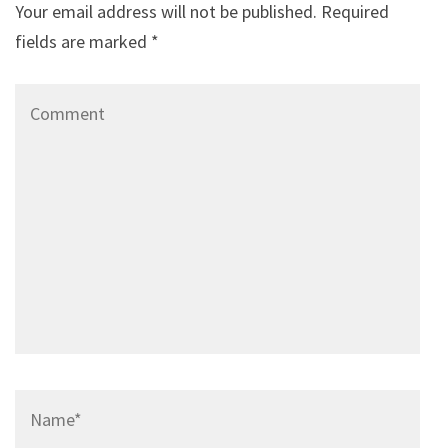
Your email address will not be published.
Required
fields are marked
*
Comment
Name
*