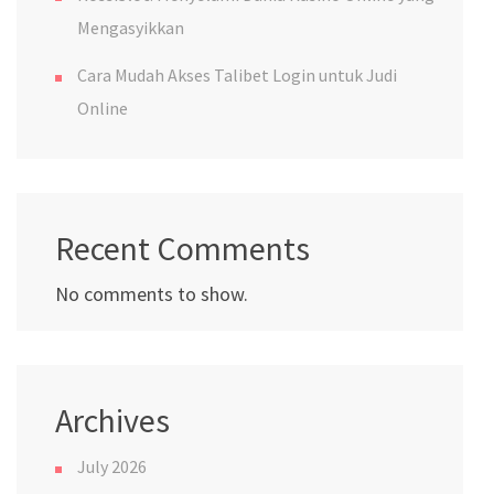
Mengasyikkan
Cara Mudah Akses Talibet Login untuk Judi
Online
Recent Comments
No comments to show.
Archives
July 2026