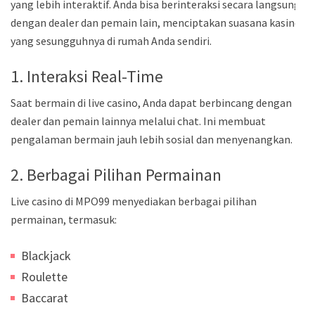
yang lebih interaktif. Anda bisa berinteraksi secara langsung
dengan dealer dan pemain lain, menciptakan suasana kasino
yang sesungguhnya di rumah Anda sendiri.
1. Interaksi Real-Time
Saat bermain di live casino, Anda dapat berbincang dengan
dealer dan pemain lainnya melalui chat. Ini membuat
pengalaman bermain jauh lebih sosial dan menyenangkan.
2. Berbagai Pilihan Permainan
Live casino di MPO99 menyediakan berbagai pilihan
permainan, termasuk:
Blackjack
Roulette
Baccarat