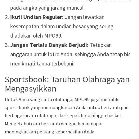
pada angka yang jarang muncul.
Ikuti Undian Reguler:
Jangan lewatkan
kesempatan dalam undian besar yang sering
diadakan oleh MPO99.
Jangan Terlalu Banyak Berjudi:
Tetapkan
anggaran untuk lotre Anda, sehingga Anda tetap bisa
menikmati tanpa terbebani.
Sportsbook: Taruhan Olahraga yang
Mengasyikkan
Untuk Anda yang cinta olahraga, MPO99 juga memiliki
sportsbook yang memungkinkan Anda untuk bertaruh pada
berbagai acara olahraga, dari sepak bola hingga basket.
Mengetahui cara bertaruh dengan benar dapat
meningkatkan peluang keberhasilan Anda.