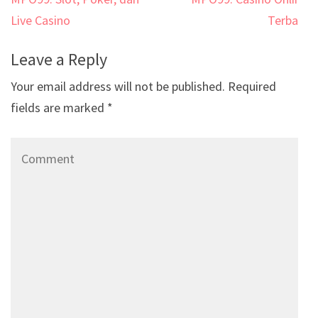
navigation
Live Casino
Terbaik
Leave a Reply
Your email address will not be published.
Required
fields are marked
*
Comment